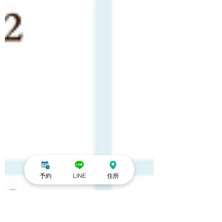
予約
LINE
住所