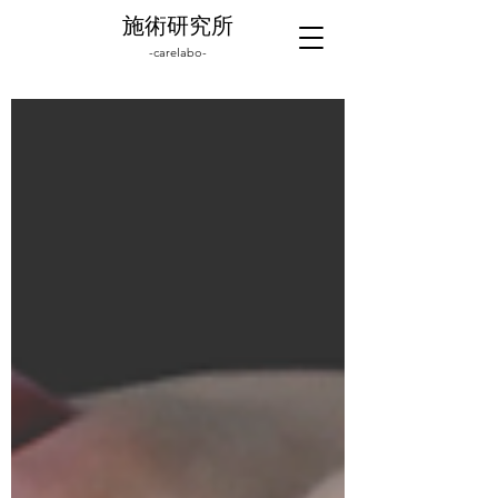
施術研究所
-carelabo-