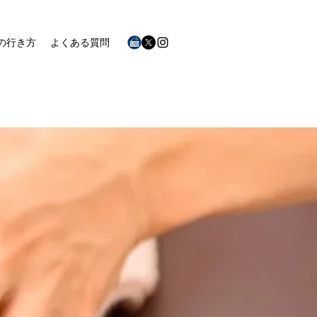
の行き方
よくある質問