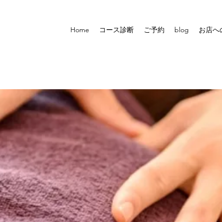
Home
コース診断
ご予約
blog
お店へ