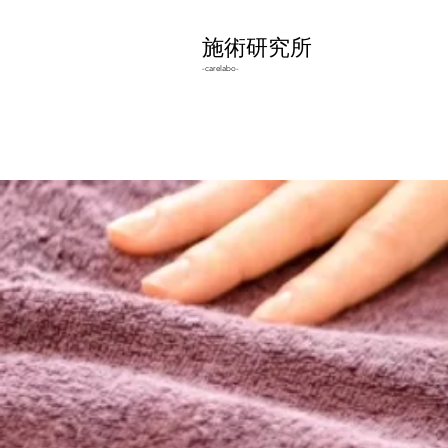
施術研究所
-carelabo-