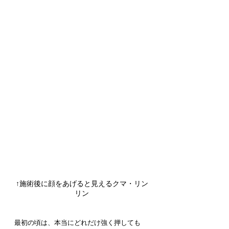
↑施術後に顔をあげると見えるクマ・リン
リン
最初の頃は、本当にどれだけ強く押しても