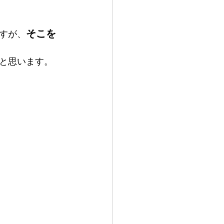
そこを
すが、
と思います。