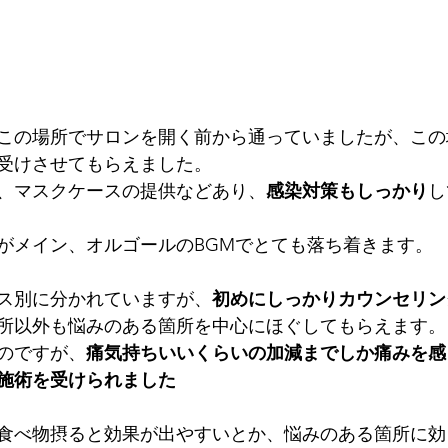
この場所でサロンを開く前から通っていましたが、この
受けさせてもらえました。
、マスクケースの提供などあり、
感染対策もしっかり
し
がメイン、オルゴールのBGMでとても落ち着きます。
ス別に分かれていますが、
初めにしっかりカウンセリン
所以外も悩みのある箇所を中心にほぐしてもらえます。
のですが、
痛気持ちいいくらいの加減までしか痛みを感
施術を受けられました
食べ物摂ると効果が出やすいとか、悩みのある箇所に効