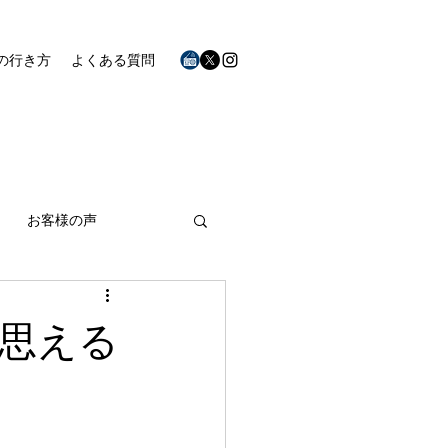
の行き方
よくある質問
お客様の声
思える