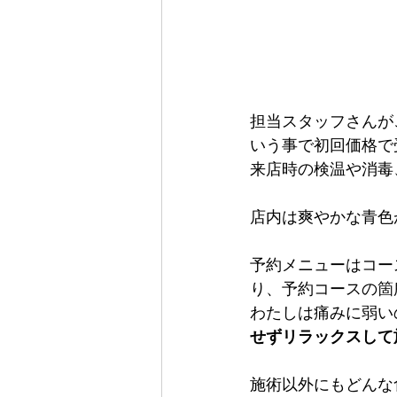
担当スタッフさんが
いう事で初回価格で
来店時の検温や消毒
店内は爽やかな青色
予約メニューはコー
り、予約コースの箇
わたしは痛みに弱い
せずリラックスして
施術以外にもどんな