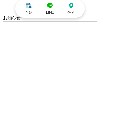
予約
LINE
住所
お知らせ
すべて表示
最新記事