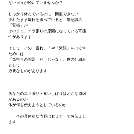
ない日々が続いていませんか？
しっかり休んでいるのに、回復できない
疲れたまま毎日を送っていると、無意識の
「緊張」が
そのまま、エラ張りの原因になっている可能
性があります
そして、その「疲れ」「や「緊張」をほぐす
ためには
「気持ちの問題」だけじゃなく、体の仕組み
として
必要なものがあります
あなたのエラ張り・食いしばりはどんな原因
があるのか
体が何を伝えようとしているのか
——その具体的な内容はセミナーでお伝えし
ます！