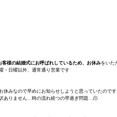
み、お客様の結婚式にお呼ばれしているため、お休み
をいた
曜・日曜以外、通常通り営業です
お休みなので早めにお知らせしようと思っていたのです
訳ありません…時の流れ経つの早過ぎ問題…🫠