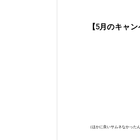
【5月のキャン
（ほかに良いサムネなかった