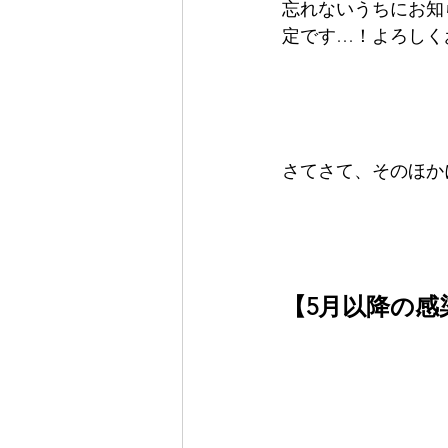
忘れないうちにお知
定です…！よろしく
さてさて、そのほか
【5月以降の感