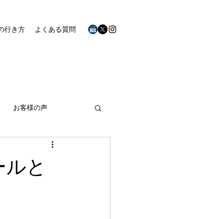
の行き方
よくある質問
お客様の声
ールと