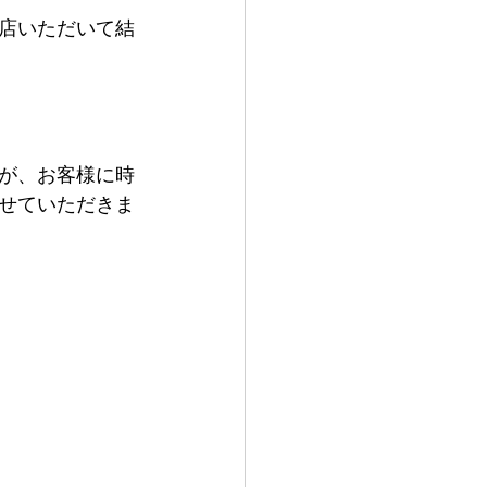
店いただいて結
が、お客様に時
せていただきま