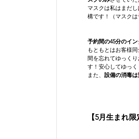
マスクは私はまだし
構です！（マスクは
予約間の45分のイ
もともとはお客様同
間を忘れてゆっくり
す！安心してゆっく
また、
設備の消毒は
【5月生まれ