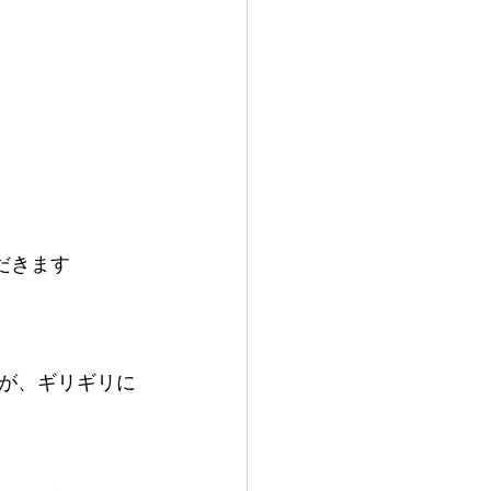
だきます
が、ギリギリに