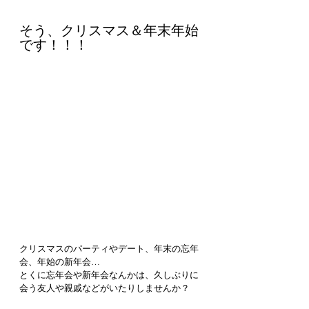
そう、クリスマス＆年末年始
です！！！
クリスマスのパーティやデート、年末の忘年
会、年始の新年会…
とくに忘年会や新年会なんかは、久しぶりに
会う友人や親戚などがいたりしませんか？