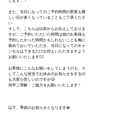
します…！
また、当日になってのご予約時間の変更も難
しい日が多くなっていることもご了承くださ
い
そして、こちらは以前からお伝えしておりま
すが、ご予約いただいた時間は他のお客様も
予約したかった時間かもしれないことを胸に
留めておいていただき、当日になってのキャ
ンセルはできるだけお控えいただきますよう
お願いいたします🙇‍♀️
お客様にこんなお願いをしてしまうのも、そ
してこんな状況でお休みのお知らせをするの
も大変心苦しいのですが🥲
何卒ご理解・ご協力をお願いいたします！
以下、季節のお知らせとなります🪷