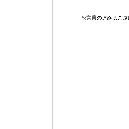
※営業の連絡はご遠