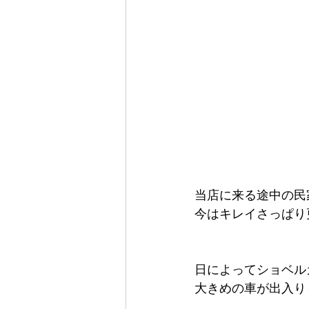
当店に来る途中の民
今はキレイさっぱり
日によってショベル
大きめの車が出入り