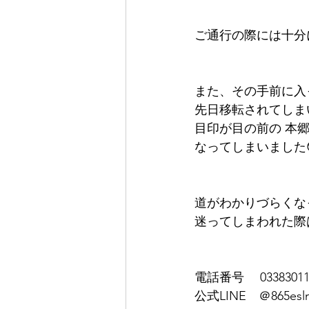
ご通行の際には十分
また、その手前に入
先日移転されてしま
目印が目の前の 本
なってしまいました
道がわかりづらくな
迷ってしまわれた際
電話番号 　03383011
公式LINE　＠865