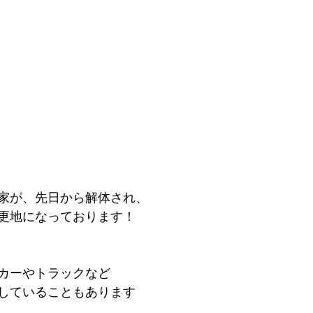
家が、先日から解体され、
更地になっております！
カーやトラックなど
していることもあります