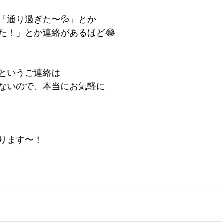
「通り過ぎた〜💦」とか
た！」とか連絡があるほど😂
というご連絡は
ないので、本当にお気軽に
ります〜！