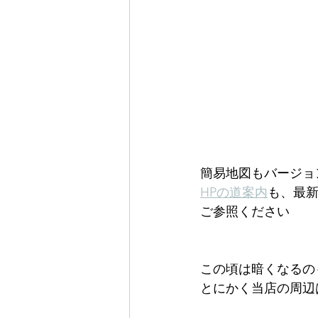
簡易地図もバージョ
HPの道案内
も、最
ご参照ください
この頃は暗くなるの
とにかく当店の周辺