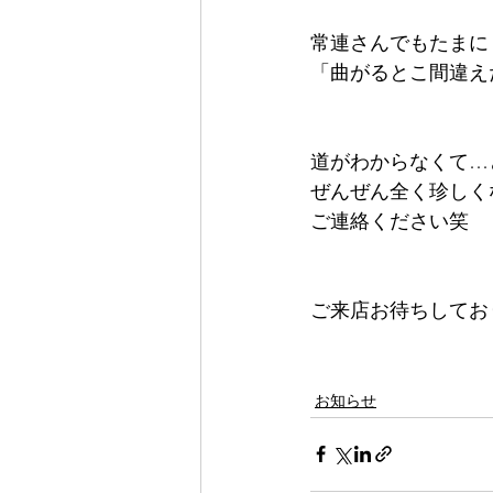
常連さんでもたまに
「曲がるとこ間違え
道がわからなくて…
ぜんぜん全く珍しく
ご連絡ください笑
ご来店お待ちしてお
お知らせ