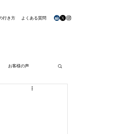
の行き方
よくある質問
お客様の声