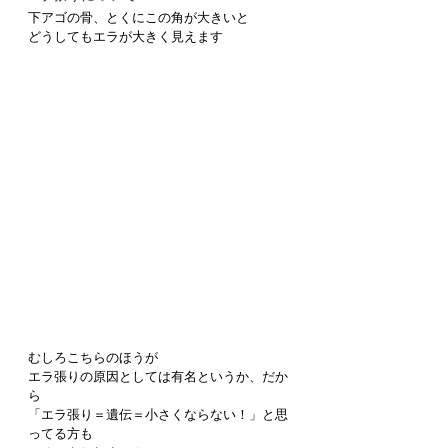
下アゴの骨、とくにこの角が大きいと
どうしてもエラが大きく見えます
むしろこちらのほうが
エラ張りの原因としては有名というか、だか
ら
「エラ張り＝遺伝＝小さくならない！」と思
ってる方も