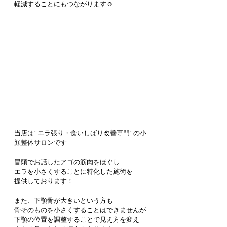
軽減することにもつながります☺️
当店は”エラ張り・食いしばり改善専門”の小
顔整体サロンです
冒頭でお話したアゴの筋肉をほぐし
エラを小さくすることに特化した施術を
提供しております！
また、下顎骨が大きいという方も
骨そのものを小さくすることはできませんが
下顎の位置を調整することで見え方を変え