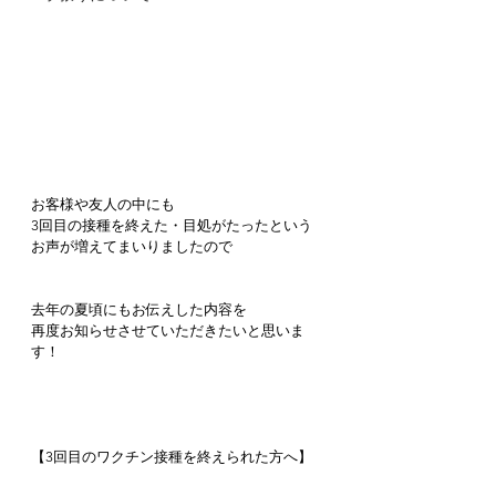
お客様や友人の中にも
3回目の接種を終えた・目処がたったという
お声が増えてまいりましたので
去年の夏頃にもお伝えした内容を
再度お知らせさせていただきたいと思いま
す！
【3回目のワクチン接種を終えられた方へ】