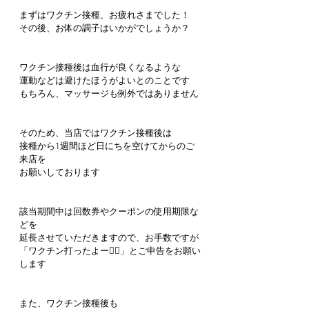
まずはワクチン接種、お疲れさまでした！
その後、お体の調子はいかがでしょうか？
ワクチン接種後は血行が良くなるような
運動などは避けたほうがよいとのことです
もちろん、マッサージも例外ではありません
そのため、当店ではワクチン接種後は
接種から1週間ほど日にちを空けてからのご
来店を
お願いしております
該当期間中は回数券やクーポンの使用期限な
どを
延長させていただきますので、お手数ですが
「ワクチン打ったよー🙋‍♀️」とご申告をお願い
します
また、ワクチン接種後も