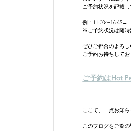
ご予約状況を記載し
例：11:00〜16:45
※ご予約状況は随時
ぜひご都合のよろし
ご予約お待ちしてお
ご予約はHot Pe
ここで、一点お知ら
このブログをご覧の