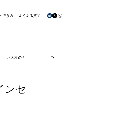
の行き方
よくある質問
お客様の声
インセ