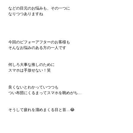
などの目元のお悩みも、その一つに
なりつつありますね
今回のビフォーアフターのお客様も
そんなお悩みのある方の一人です
何しろ大事な推しのために
スマホは手放せない！笑
良くないとわかっていつつも
つい布団にくるまってスマホを眺めがち…
そうして疲れを溜めまくる目と首…😂