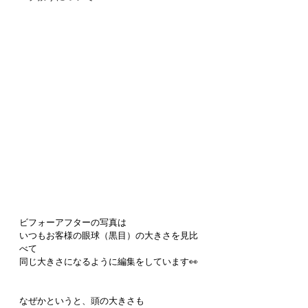
ビフォーアフターの写真は
いつもお客様の眼球（黒目）の大きさを見比
べて
同じ大きさになるように編集をしています👀
なぜかというと、頭の大きさも