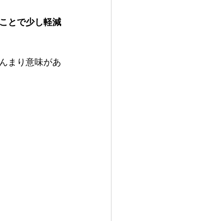
ことで少し軽減
んまり意味があ