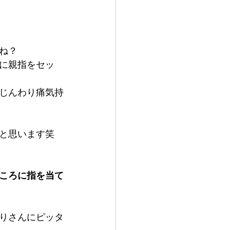
ね？
に親指をセッ
じんわり痛気持
と思います笑
！
ころに指を当て
りさんにピッタ