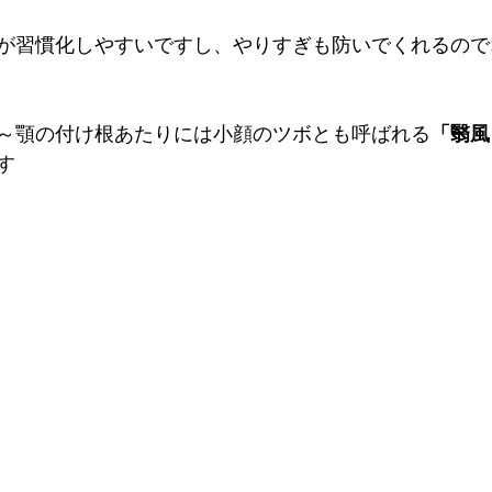
が習慣化しやすいですし、やりすぎも防いでくれるので
～顎の付け根あたりには小顔のツボとも呼ばれる
「翳風
す