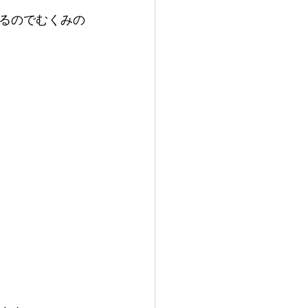
るのでむくみの