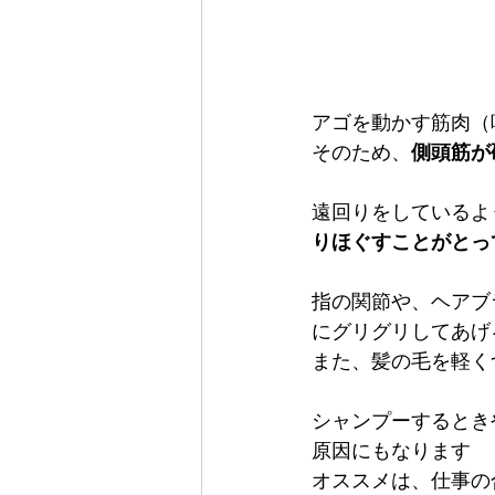
アゴを動かす筋肉（
そのため、
側頭筋が
遠回りをしているよ
りほぐすことがとっ
指の関節や、ヘアブ
にグリグリしてあげ
また、髪の毛を軽く
シャンプーするとき
原因にもなります
オススメは、仕事の