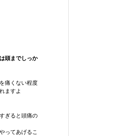
は頭までしっか
を痛くない程度
れますよ
すぎると頭痛の
とやってあげるこ