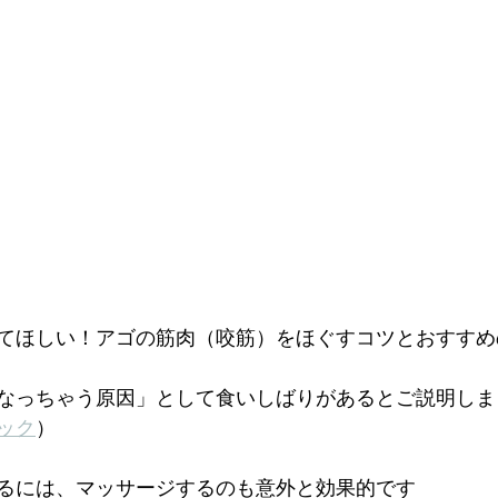
てほしい！アゴの筋肉（咬筋）をほぐすコツとおすすめ
なっちゃう原因」として食いしばりがあるとご説明しま
ック
）
るには、マッサージするのも意外と効果的です