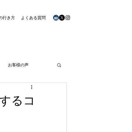
の行き方
よくある質問
お客様の声
するコ