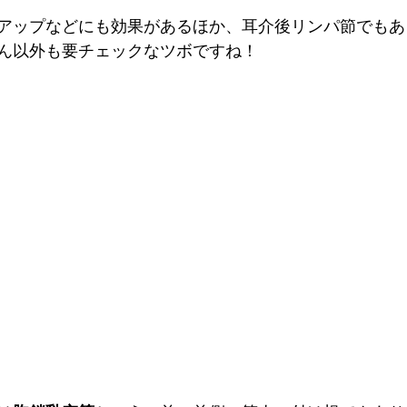
アップなどにも効果があるほか、耳介後リンパ節でもあ
ん以外も要チェックなツボですね！