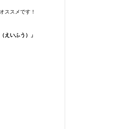
オススメです！
（えいふう）」