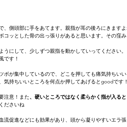
で、側頭部に手をあてます。親指が耳の後ろにきますよ
ボコッとした骨の出っ張りがあると思います。その窪み
ようにして、少しずつ親指を動かしていってください。
風です！
ツボが集中しているので、どこを押しても痛気持ちいい
、気持ちいいところを何点か押してあげるとgoodです
要注意！また
、硬いところではなく柔らかく指が入ると
くださいね
血流促進などにも効果があり、頭から凝りやすいエラ張