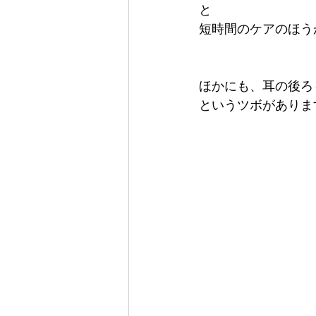
と
短時間のケアのほう
ほかにも、耳の後ろ
というツボがありま