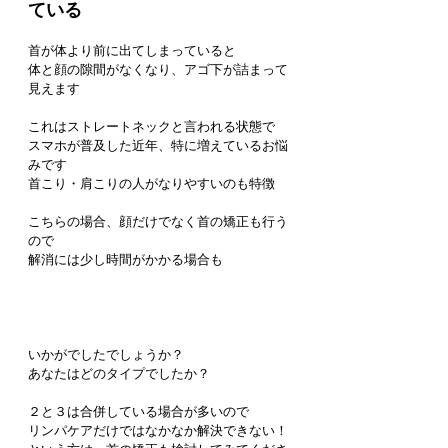
ている
首が体より前に出てしまっていると
体と顔の隙間がなくなり、アゴ下が詰まって
見えます
これはストレートネックと言われる状態で
スマホが普及した近年、特に増えているお悩
みです
首こり・肩こりの人がなりやすいのも特徴
こちらの場合、顔だけでなく首の矯正も行う
ので
解消には少し時間がかかる場合も
いかがでしたでしょうか？
あなたはどのタイプでしたか？
２と３は合併している場合が多いので
リンパケアだけではなかなか解決できない！