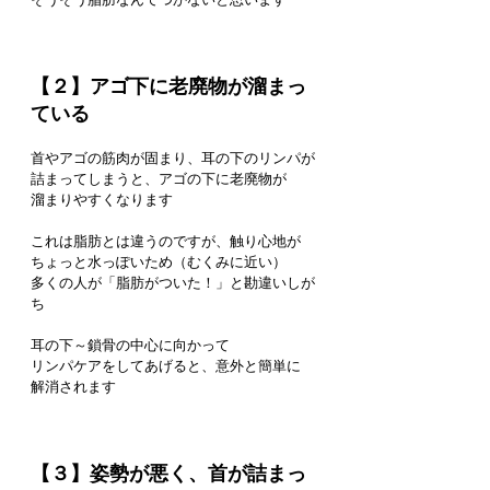
【２】アゴ下に老廃物が溜まっ
ている
首やアゴの筋肉が固まり、耳の下のリンパが
詰まってしまうと、アゴの下に老廃物が
溜まりやすくなります
これは脂肪とは違うのですが、触り心地が
ちょっと水っぽいため（むくみに近い）
多くの人が「脂肪がついた！」と勘違いしが
ち
耳の下～鎖骨の中心に向かって
リンパケアをしてあげると、意外と簡単に
解消されます
【３】姿勢が悪く、首が詰まっ