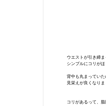
ウエストが引き締ま
シンプルにコリがほ
背中も丸まっていた
見栄えが良くなりま
コリがあるって、脂