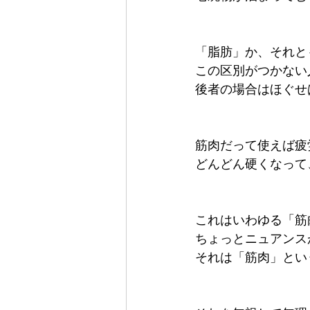
「脂肪」か、それと
この区別がつかない
後者の場合はほぐせ
筋肉だって使えば疲
どんどん硬くなって
これはいわゆる「筋
ちょっとニュアンス
それは「筋肉」とい