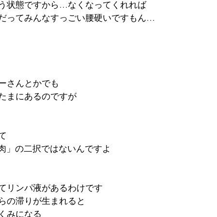
う状態ですから…なくなってくれれば
だってみんなすっごい腰硬いですもん…
ーさんとかでも
たまにあるのですが
て
筋肉」の二択ではないんですよ
てリンパ液があるわけです
らの滞りが生まれると
くみになる