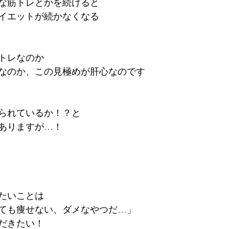
な筋トレとかを続けると
イエットが続かなくなる
トレなのか
なのか、この見極めが肝心なのです
られているか！？と
ありますが…！
たいことは
ても痩せない、ダメなやつだ…」
だきたい！