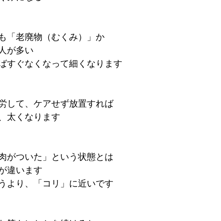
も「老廃物（むくみ）」か
人が多い
ばすぐなくなって細くなります
労して、ケアせず放置すれば
、太くなります
肉がついた」という状態とは
が違います
うより、「コリ」に近いです