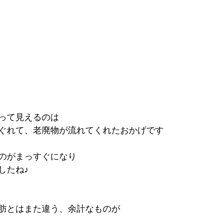
って見えるのは
ぐれて、老廃物が流れてくれたおかげです
のがまっすぐになり
したね♪
肪とはまた違う、余計なものが