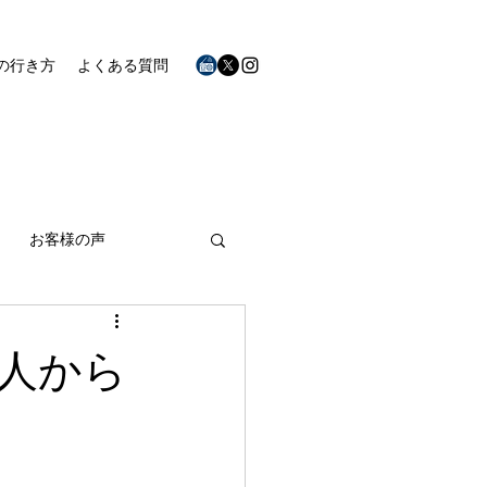
の行き方
よくある質問
お客様の声
人から