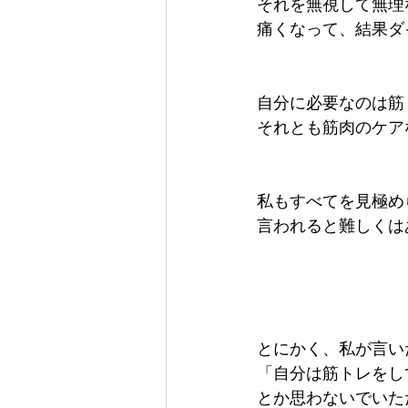
それを無視して無理
痛くなって、結果ダ
自分に必要なのは筋
それとも筋肉のケア
私もすべてを見極め
言われると難しくは
とにかく、私が言い
「自分は筋トレをし
とか思わないでいた