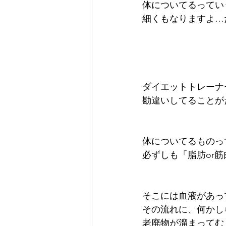
体についてるってい
細くもなりますよ…
ダイエットトレーナ
勘違いしてることが
体についてるものっ
必ずしも「脂肪or
そこには血液があっ
その流れに、何かし
老廃物が溜まってむ