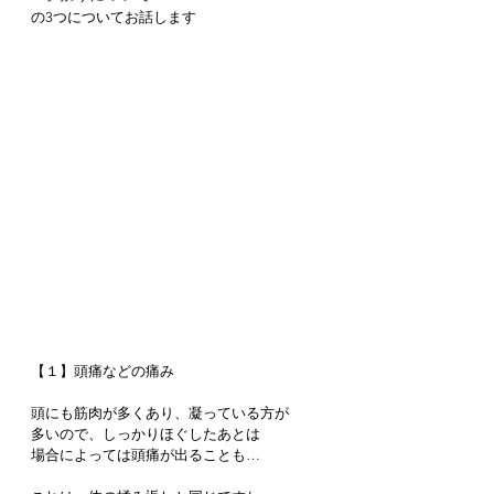
の3つについてお話します
【１】頭痛などの痛み
頭にも筋肉が多くあり、凝っている方が
多いので、しっかりほぐしたあとは
場合によっては頭痛が出ることも…