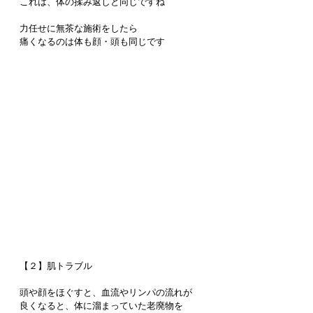
これは、体の揉み返しと同じですね
力任せに無茶な施術をしたら
痛くなるのは体も顔・頭も同じです
【２】肌トラブル
頭や顔をほぐすと、血流やリンパの流れが
良くなると、体に溜まっていた老廃物を